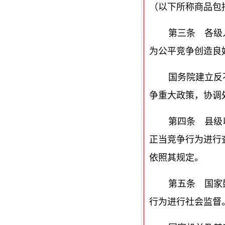
（以下所称商品包
第三条 各级
为公平竞争创造良
国务院建立反
争重大政策，协调
第四条 县级
正当竞争行为进行
依照其规定。
第五条 国家
行为进行社会监督