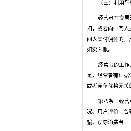
（三）利用职
经营者在交易
扣，或者向中间人
间人支付佣金的，
如实入账。
经营者的工作
是，经营者有证据
或者竞争优势无关
第八条 经营
况、用户评价、曾
骗、误导消费者。