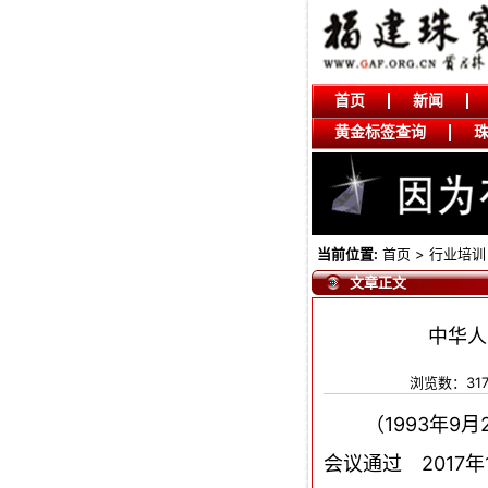
首页
新闻
黄金标签查询
当前位置:
首页
>
行业培训
文章正文
中华人
浏览数：31
（1993年
会议通过 2017