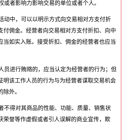
权或者影响力影响交易的单位或者个人。
活动中，可以以明示方式向交易相对方支付折
支付佣金。经营者向交易相对方支付折扣、向中
应当如实入账。接受折扣、佣金的经营者也应当
人员进行贿赂的，应当认定为经营者的行为；但
证明该工作人员的行为与为经营者谋取交易机会
的除外。
者不得对其商品的性能、功能、质量、销售状
获荣誉等作虚假或者引人误解的商业宣传，欺