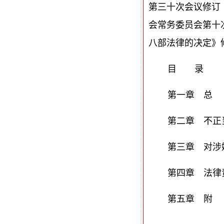
第三十次会议修订 
会常务委员会第十
八部法律的决定》
目 录
第一章 总
第二章 不正
第三章 对涉
第四章 法律
第五章 附