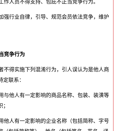
工作人员不得支持、包庇不正当竞争行为。
加强行业自律，引导、规范会员依法竞争，维护
当竞争行为
者不得实施下列混淆行为，引人误认为是他人商
特定联系：
用与他人有一定影响的商品名称、包装、装潢等
识；
用他人有一定影响的企业名称（包括简称、字号