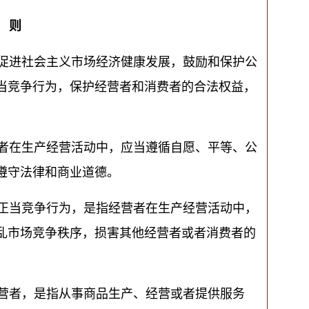
 则
促进社会主义市场经济健康发展，鼓励和保护公
当竞争行为，保护经营者和消费者的合法权益，
者在生产经营活动中，应当遵循自愿、平等、公
遵守法律和商业道德。
正当竞争行为，是指经营者在生产经营活动中，
乱市场竞争秩序，损害其他经营者或者消费者的
营者，是指从事商品生产、经营或者提供服务