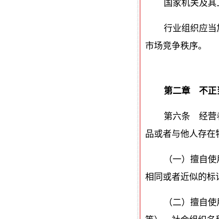
国家机关及其
行业组织应当
市场竞争秩序。
第二章 不正
第六条 经营
品或者与他人存在
（一）擅自使
相同或者近似的标
（二）擅自使