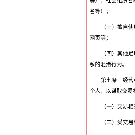
等）、社会组织名
名等）；
（三）擅自使
网页等；
（四）其他足
系的混淆行为。
第七条 经营
个人，以谋取交易
（一）交易相
（二）受交易