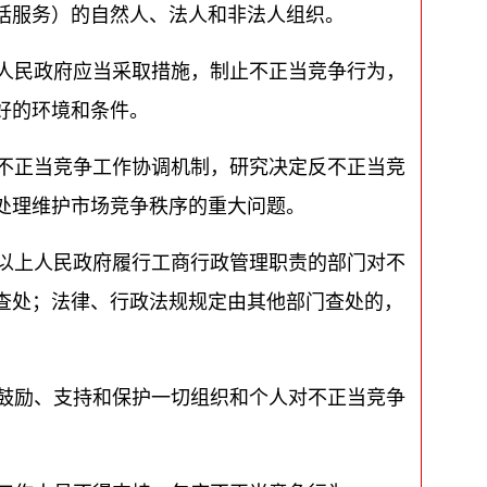
括服务）的自然人、法人和非法人组织。
人民政府应当采取措施，制止不正当竞争行为，
好的环境和条件。
不正当竞争工作协调机制，研究决定反不正当竞
处理维护市场竞争秩序的重大问题。
以上人民政府履行工商行政管理职责的部门对不
查处；法律、行政法规规定由其他部门查处的，
鼓励、支持和保护一切组织和个人对不正当竞争
。