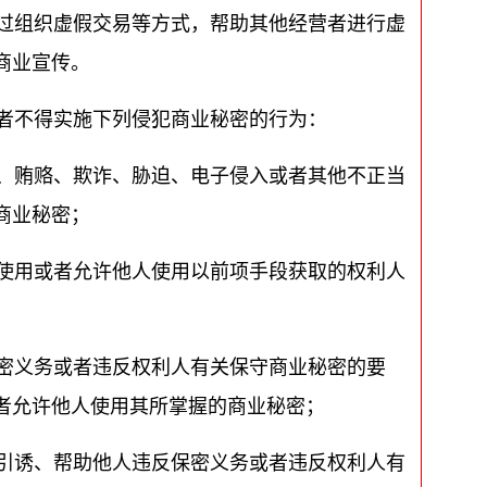
过组织虚假交易等方式，帮助其他经营者进行虚
商业宣传。
者不得实施下列侵犯商业秘密的行为：
、贿赂、欺诈、胁迫、电子侵入或者其他不正当
商业秘密；
使用或者允许他人使用以前项手段获取的权利人
密义务或者违反权利人有关保守商业秘密的要
者允许他人使用其所掌握的商业秘密；
引诱、帮助他人违反保密义务或者违反权利人有