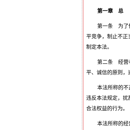
第一章 总
第一条 为了
平竞争，制止不正
制定本法。
第二条 经营
平、诚信的原则，
本法所称的不
违反本法规定，扰
合法权益的行为。
本法所称的经