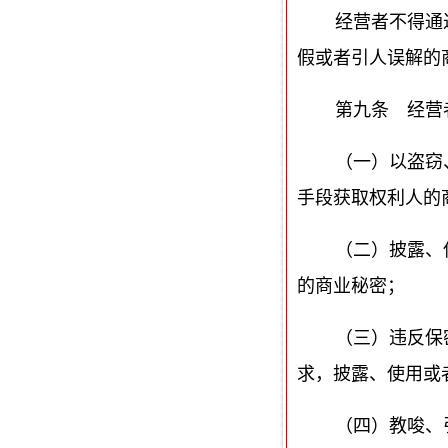
经营者不得通
假或者引人误解的
第九条 经营
（一）以盗窃
手段获取权利人的
（二）披露、
的商业秘密；
（三）违反保
求，披露、使用或
（四）教唆、