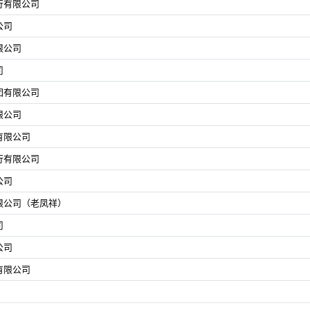
行有限公司
公司
限公司
司
团有限公司
限公司
有限公司
行有限公司
公司
限公司（老凤祥）
司
公司
有限公司