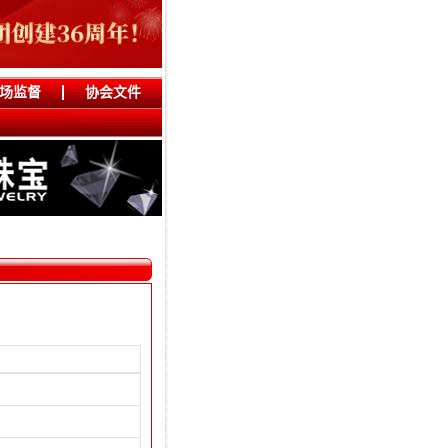
场监督
协会文件