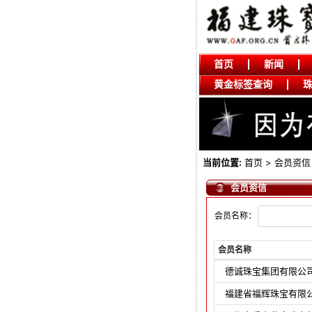
首页
新闻
黄金标签查询
当前位置:
首页
> 会员资信
会员资信
会员名称：
会员名称
德诚珠宝集团有限公
福建省福辉珠宝有限